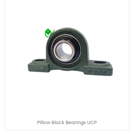
Pillow Block Bearings UCP