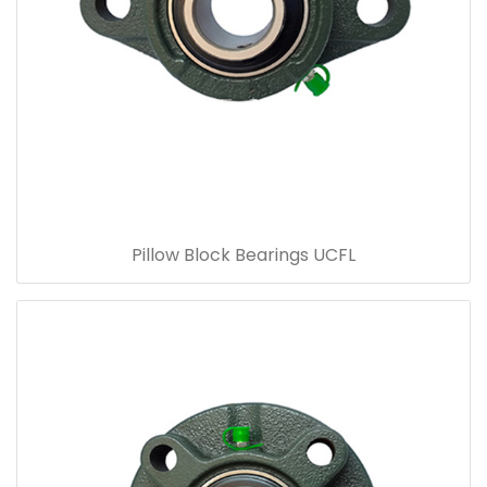
Pillow Block Bearings UCFL