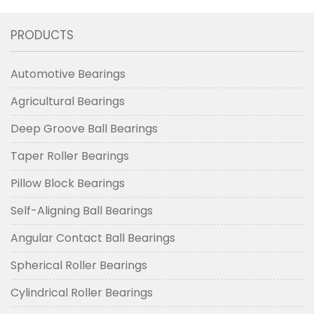
PRODUCTS
Automotive Bearings
Agricultural Bearings
Deep Groove Ball Bearings
Taper Roller Bearings
Pillow Block Bearings
Self-Aligning Ball Bearings
Angular Contact Ball Bearings
Spherical Roller Bearings
Cylindrical Roller Bearings