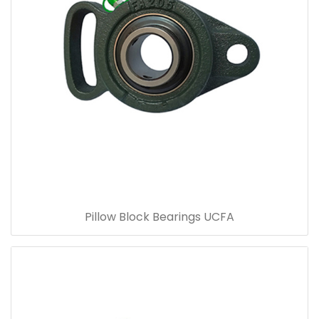
Pillow Block Bearings UCFA