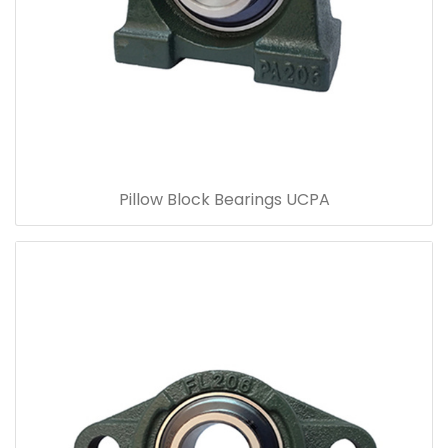
Pillow Block Bearings UCPA