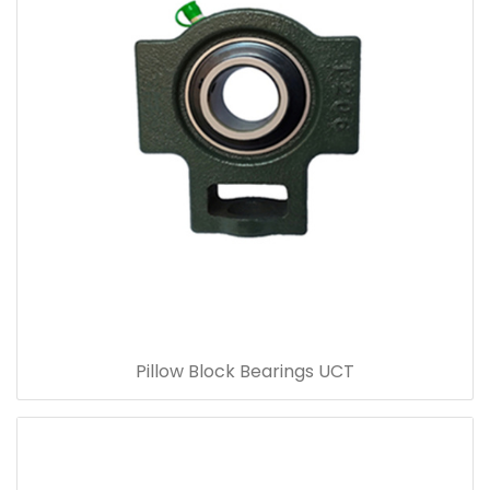
Pillow Block Bearings UCT