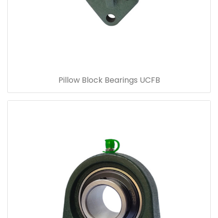
Pillow Block Bearings UCFB