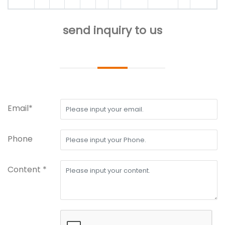
send inquiry to us
Email*
Phone
Content *