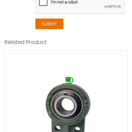
SUBMIT
Related Product