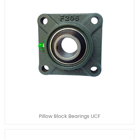
Pillow Block Bearings UCF