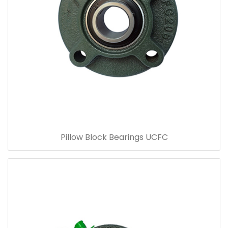
Pillow Block Bearings UCFC