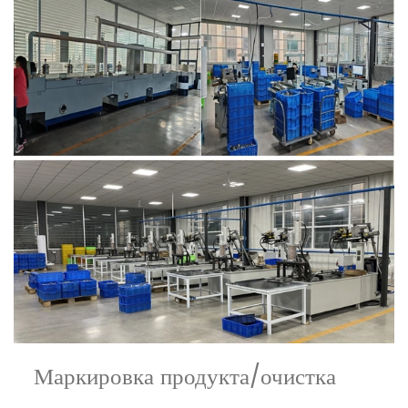
Маркировка продукта/очистка