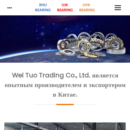
Wei Tuo Trading Co., Ltd. является
опытным производителем и экспортером
в Китае.