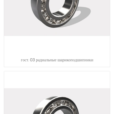
гост. 03 радиальные шарикоподшипники