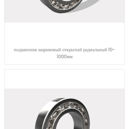
подшипник шариковый открытый радиальный 10-
1000мм