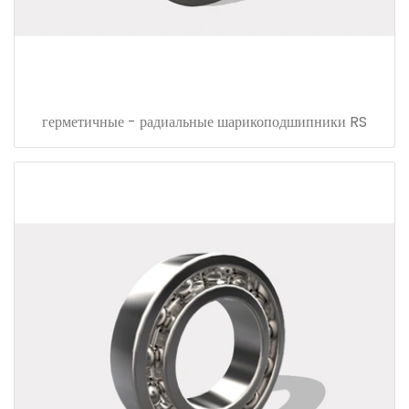
герметичные - радиальные шарикоподшипники RS