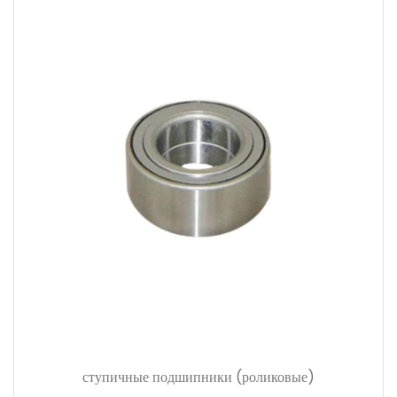
ступичные подшипники (роликовые)