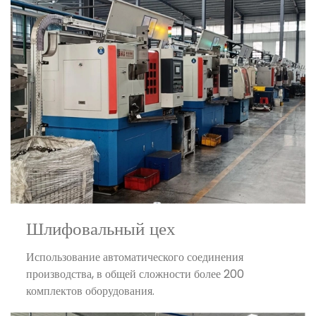
Шлифовальный цех
Использование автоматического соединения
производства, в общей сложности более 200
комплектов оборудования.