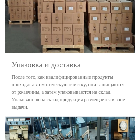
Упаковка и доставка
После того, как квалифицированные продукты
проходят автоматическую очистку, они защищаются
от ржавчины, а затем упаковываются на склад.
Упакованная на склад продукция размещается в зоне
выдачи.