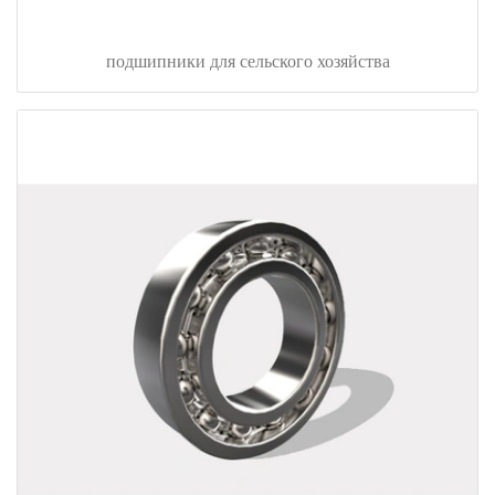
подшипники для сельского хозяйства