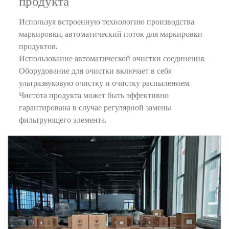
продукта
Используя встроенную технологию производства
маркировки, автоматический поток для маркировки
продуктов.
Использование автоматической очистки соединения.
Оборудование для очистки включает в себя
ультразвуковую очистку и очистку распылением.
Чистота продукта может быть эффективно
гарантирована в случае регулярной замены
фильтрующего элемента.