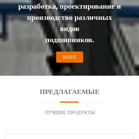
разработка, проектирование и
производство различных
видов
подшипников.
БОЛЕЕ
ПРЕДЛАГАЕМЫЕ
ЛУЧШИЕ ПРОДУКТЫ