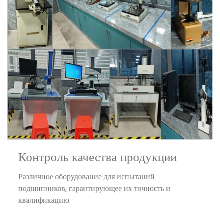
Контроль качества продукции
Различное оборудование для испытаний
подшипников, гарантирующее их точность и
квалификацию.