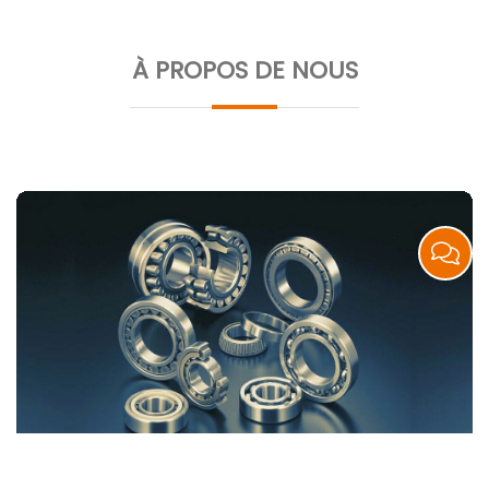
À PROPOS DE NOUS