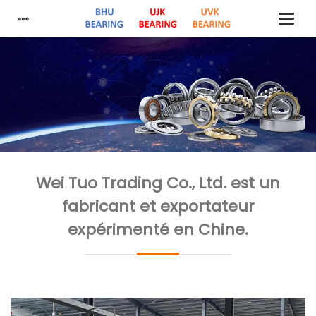
Wei Tuo Trading Co., Ltd. est un
fabricant et exportateur
expérimenté en Chine.