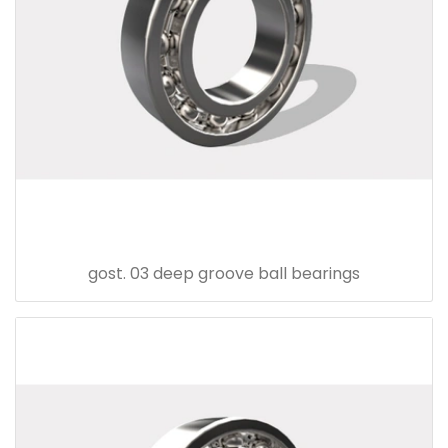
gost. 03 deep groove ball bearings