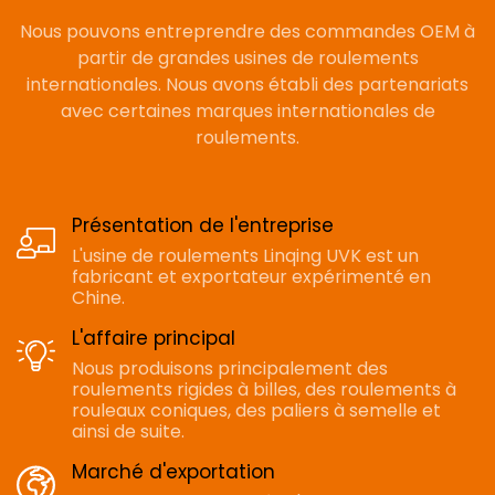
Nous pouvons entreprendre des commandes OEM à
partir de grandes usines de roulements
internationales. Nous avons établi des partenariats
avec certaines marques internationales de
roulements.
Présentation de l'entreprise
L'usine de roulements Linqing UVK est un
fabricant et exportateur expérimenté en
Chine.
L'affaire principal
Nous produisons principalement des
roulements rigides à billes, des roulements à
rouleaux coniques, des paliers à semelle et
ainsi de suite.
Marché d'exportation