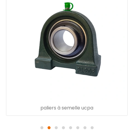
paliers à semelle ucpa