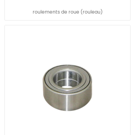
roulements de roue (rouleau)