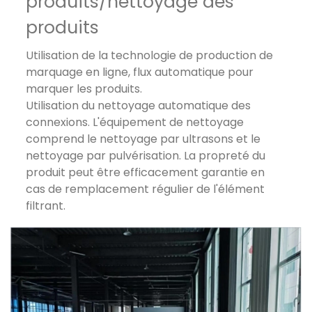
produits/nettoyage des
produits
Utilisation de la technologie de production de
marquage en ligne, flux automatique pour
marquer les produits.
Utilisation du nettoyage automatique des
connexions. L'équipement de nettoyage
comprend le nettoyage par ultrasons et le
nettoyage par pulvérisation. La propreté du
produit peut être efficacement garantie en
cas de remplacement régulier de l'élément
filtrant.