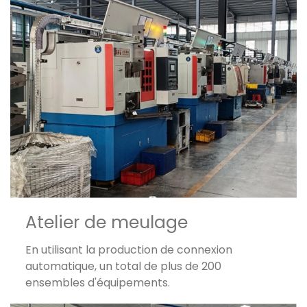
Atelier de meulage
En utilisant la production de connexion
automatique, un total de plus de 200
ensembles d'équipements.