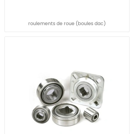
roulements de roue (boules dac)