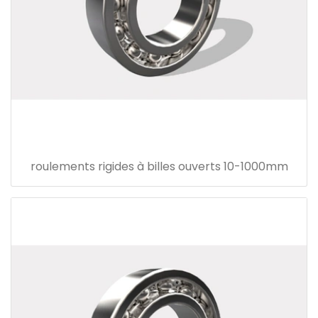
roulements rigides à billes ouverts 10-1000mm