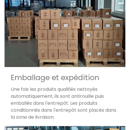
Emballage et expédition
Une fois les produits qualifiés nettoyés
automatiquement, ils sont antirouille puis
emballés dans l'entrepôt. Les produits
conditionnés dans l'entrepôt sont placés dans
la zone de livraison.