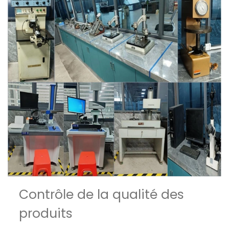
Contrôle de la qualité des
produits