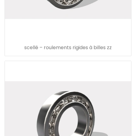
scellé – roulements rigides à billes zz