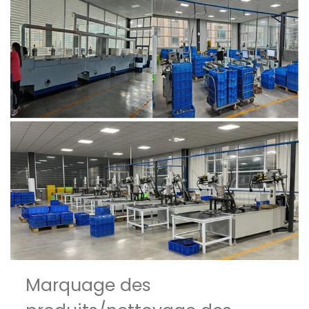
Marquage des