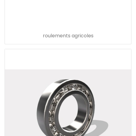
roulements agricoles