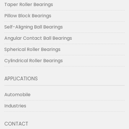
Taper Roller Bearings
Pillow Block Bearings
Self-Aligning Ball Bearings
Angular Contact Ball Bearings
Spherical Roller Bearings
Cylindrical Roller Bearings
APPLICATIONS
Automobile
Industries
CONTACT