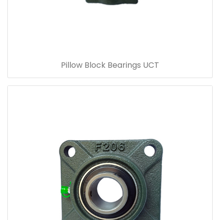
Pillow Block Bearings UCT