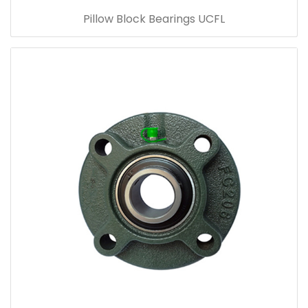
Pillow Block Bearings UCFL