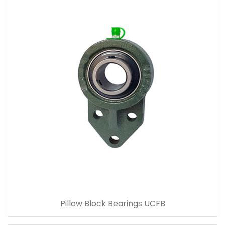
Pillow Block Bearings UCFB