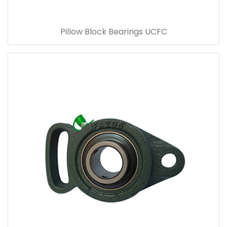
Pillow Block Bearings UCFC