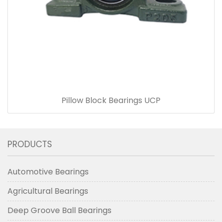
Pillow Block Bearings UCP
PRODUCTS
Automotive Bearings
Agricultural Bearings
Deep Groove Ball Bearings