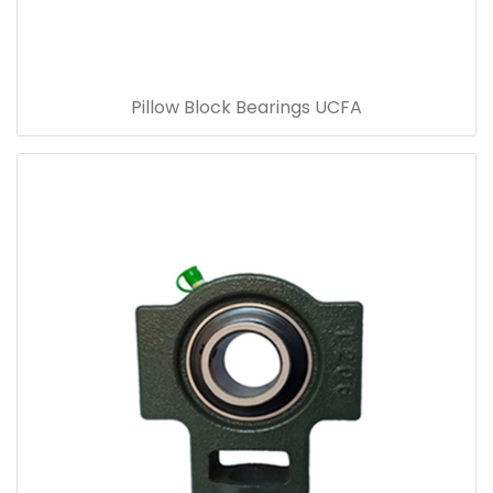
Pillow Block Bearings UCFA