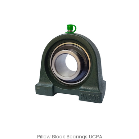
Pillow Block Bearings UCPA