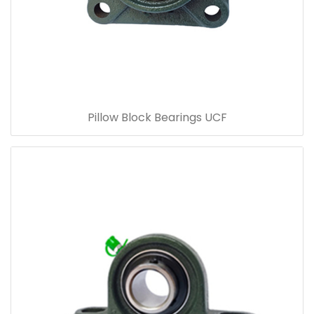
Pillow Block Bearings UCF