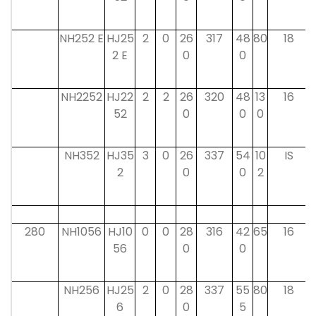
NH252 E
HJ25
2
0
26
317
48
80
18
2 E
0
0
NH2252
HJ22
2
2
26
320
48
13
16
52
0
0
0
NH352
HJ35
3
0
26
337
54
10
IS
2
0
0
2
280
NH1056
HJ10
0
0
28
316
42
65
16
3
56
0
0
NH256
HJ25
2
0
28
337
55
80
18
6
0
5