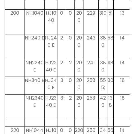
200
NH1040
HJ10
0
0
20
229
310
51
13
40
0
NH240 E
HJ24
2
0
20
243
38
58
14
0 E
0
0
NH2240
HJ22
2
2
20
241
38
98
14
E
40 E
0
0
NH340 E
HJ34
3
0
20
258
55
80
18
0 E
0
5;
NH2340
HJ23
3
2
20
253
42
13
18
E
40 E
0
0
8
220
NH1044
HJ10
0
0
220
250
34
56
14