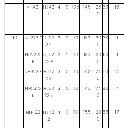
NH421
HJ42
4
0
105
145
26
60
16
1
0
110
NH222 E
HJ22
2
0
110
133
20
38
11
2 E
0
NH2222
HJ22
2
2
110
133
20
53
11
1
E
22 E
0
NH322 E
HJ32
3
0
110
143
24
50
14
2 E
0
NH2322
HJ23
3
2
110
143
24
80
14
E
22 E
0
NH422
HJ42
4
0
110
155
28
65
17
2
0