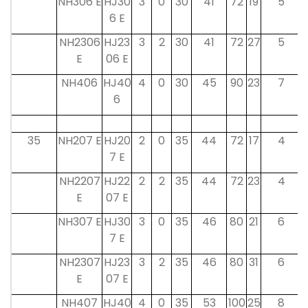
NH306 E
HJ30
3
0
30
41
72
19
5
6 E
NH2306
HJ23
3
2
30
41
72
27
5
E
06 E
NH406
HJ40
4
0
30
45
90
23
7
1
6
35
NH207 E
HJ20
2
0
35
44
72
17
4
7 E
NH2207
HJ22
2
2
35
44
72
23
4
E
07 E
NH307 E
HJ30
3
0
35
46
80
21
6
7 E
NH2307
HJ23
3
2
35
46
80
31
6
E
07 E
NH407
HJ40
4
0
35
53
100
25
8