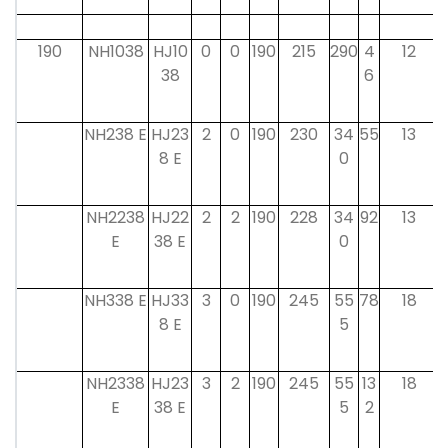
190
NH1038
HJ10
0
0
190
215
290
4
12
38
6
NH238 E
HJ23
2
0
190
230
34
55
13
2
8 E
0
NH2238
HJ22
2
2
190
228
34
92
13
E
38 E
0
NH338 E
HJ33
3
0
190
245
55
78
18
8 E
5
NH2338
HJ23
3
2
190
245
55
13
18
E
38 E
5
2