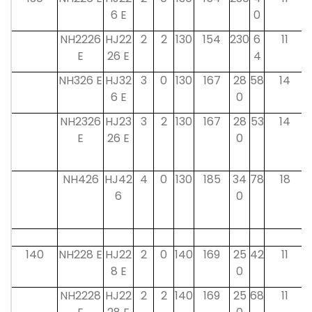
6 E
0
NH2226
HJ22
2
2
130
154
230
6
11
E
26 E
4
NH326 E
HJ32
3
0
130
167
28
58
14
6 E
0
NH2326
HJ23
3
2
130
167
28
53
14
E
26 E
0
NH426
HJ42
4
0
130
185
34
78
18
6
0
140
NH228 E
HJ22
2
0
140
169
25
42
11
8 E
0
NH2228
HJ22
2
2
140
169
25
68
11