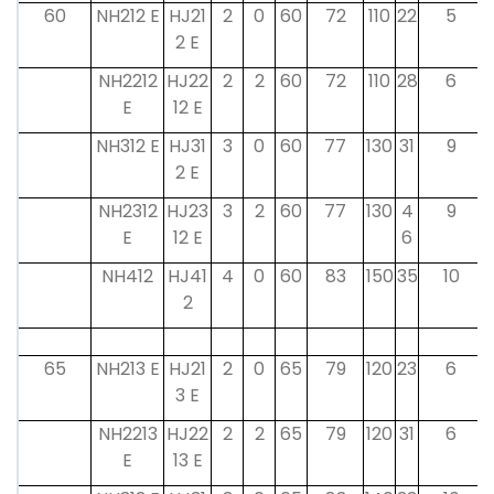
60
NH212 E
HJ21
2
0
60
72
110
22
5
2 E
NH2212
HJ22
2
2
60
72
110
28
6
E
12 E
NH312 E
HJ31
3
0
60
77
130
31
9
1
2 E
NH2312
HJ23
3
2
60
77
130
4
9
E
12 E
6
NH412
HJ41
4
0
60
83
150
35
10
1
2
65
NH213 E
HJ21
2
0
65
79
120
23
6
3 E
NH2213
HJ22
2
2
65
79
120
31
6
1
E
13 E