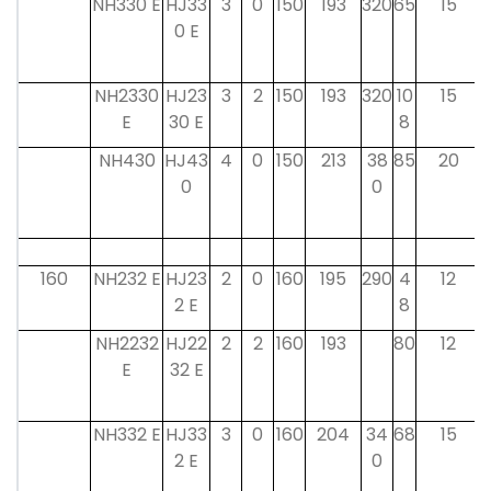
NH330 E
HJ33
3
0
150
193
320
65
15
0 E
NH2330
HJ23
3
2
150
193
320
10
15
3
E
30 E
8
NH430
HJ43
4
0
150
213
38
85
20
0
0
160
NH232 E
HJ23
2
0
160
195
290
4
12
2 E
8
NH2232
HJ22
2
2
160
193
80
12
E
32 E
NH332 E
HJ33
3
0
160
204
34
68
15
2 E
0