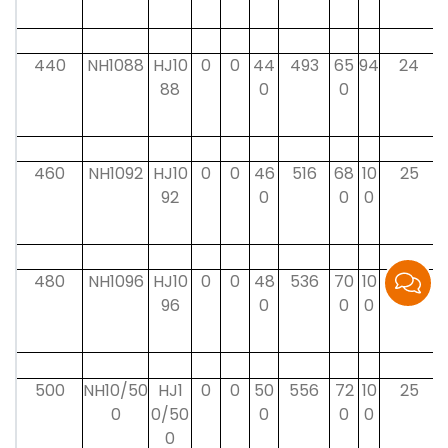
440
NH1088
HJ10
0
0
44
493
65
94
24
88
0
0
460
NH1092
HJ10
0
0
46
516
68
10
25
92
0
0
0
480
NH1096
HJ10
0
0
48
536
70
10
25
96
0
0
0
500
NH10/50
HJ1
0
0
50
556
72
10
25
0
0/50
0
0
0
0