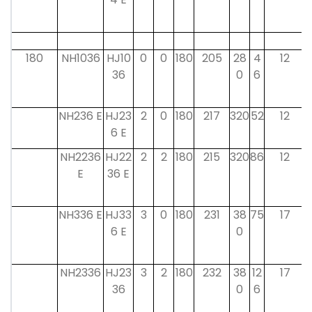
180
NH1036
HJ10
0
0
180
205
28
4
12
36
0
6
NH236 E
HJ23
2
0
180
217
320
52
12
6 E
NH2236
HJ22
2
2
180
215
320
86
12
E
36 E
NH336 E
HJ33
3
0
180
231
38
75
17
6 E
0
NH2336
HJ23
3
2
180
232
38
12
17
36
0
6