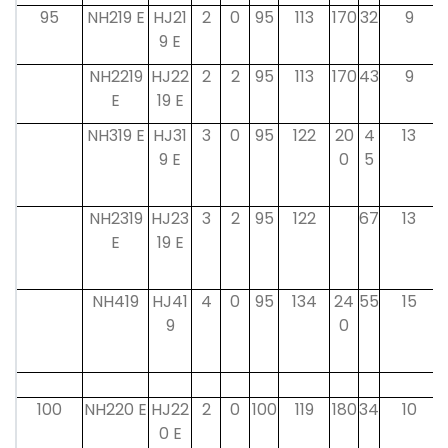
95
NH219 E
HJ21
2
0
95
113
170
32
9
9 E
NH2219
HJ22
2
2
95
113
170
43
9
1
E
19 E
NH319 E
HJ31
3
0
95
122
20
4
13
9 E
0
5
NH2319
HJ23
3
2
95
122
67
13
E
19 E
NH419
HJ41
4
0
95
134
24
55
15
9
0
100
NH220 E
HJ22
2
0
100
119
180
34
10
0 E