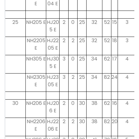
E
04 E
25
NH205 E
HJ20
2
0
25
32
52
15
3
5 E
NH2205
HJ22
2
2
25
32
52
18
3
E
05 E
NH305 E
HJ30
3
0
25
34
62
17
4
5 E
NH2305
HJ23
3
2
25
34
82
24
4
E
05 E
30
NH206 E
HJ20
2
0
30
38
62
16
4
6 E
NH2206
HJ22
2
2
30
38
82
20
4
E
06 E