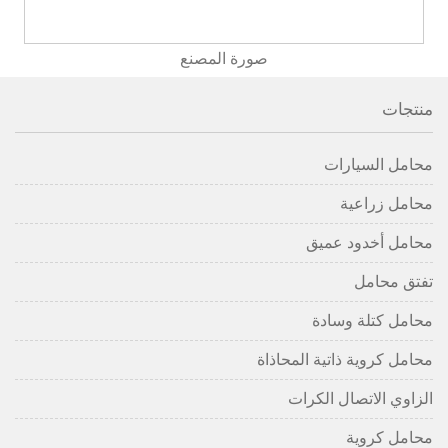
صورة المصنع
منتجات
محامل السيارات
محامل زراعية
محامل أخدود عميق
تفتق محامل
محامل كتلة وسادة
محامل كروية ذاتية المحاذاة
الزاوي الاتصال الكرات
محامل كروية