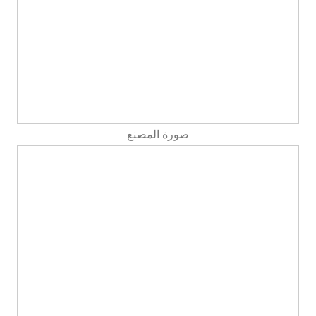
صورة المصنع