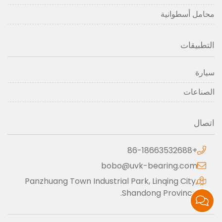
محامل أسطوانية
التطبيقات
سيارة
الصناعات
اتصال
+86-18663532688
bobo@uvk-bearing.com
Panzhuang Town Industrial Park, Linqing City,
Shandong Province.