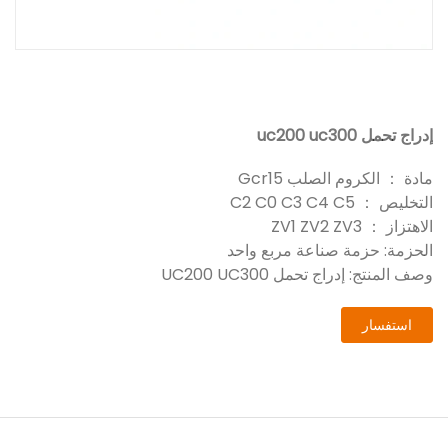
إدراج تحمل uc200 uc300
مادة ： الكروم الصلب Gcr15
التخليص ： C2 C0 C3 C4 C5
الاهتزاز ： ZV1 ZV2 ZV3
الحزمة: حزمة صناعة مربع واحد
وصف المنتج: إدراج تحمل UC200 UC300
استفسار