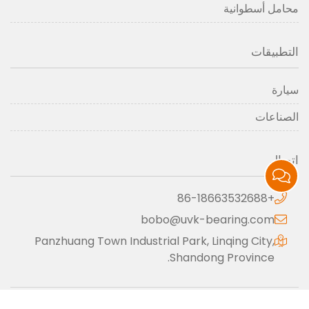
محامل أسطوانية
التطبيقات
سيارة
الصناعات
اتصال
+86-18663532688
bobo@uvk-bearing.com
Panzhuang Town Industrial Park, Linqing City,
Shandong Province.