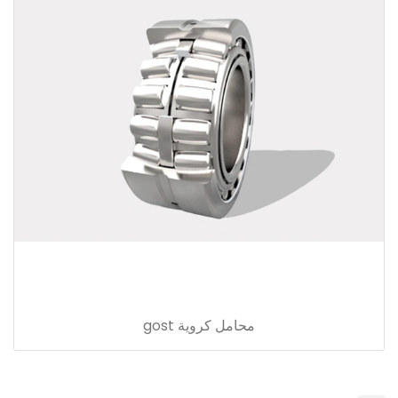
محامل كروية gost