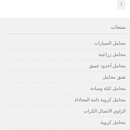
1
منتجات
محامل السيارات
محامل زراعية
محامل أخدود عميق
تفتق محامل
محامل كتلة وسادة
محامل كروية ذاتية المحاذاة
الزاوي الاتصال الكرات
محامل كروية