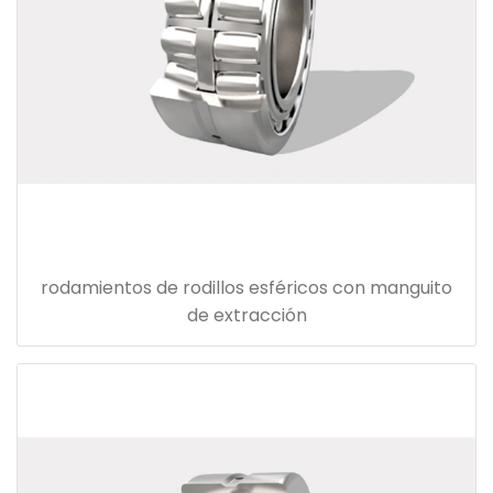
rodamientos de rodillos esféricos con manguito
de extracción