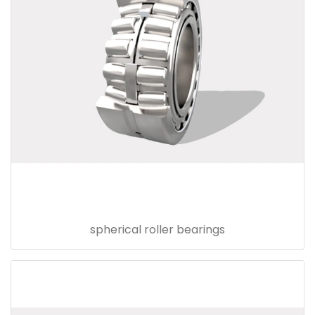
spherical roller bearings