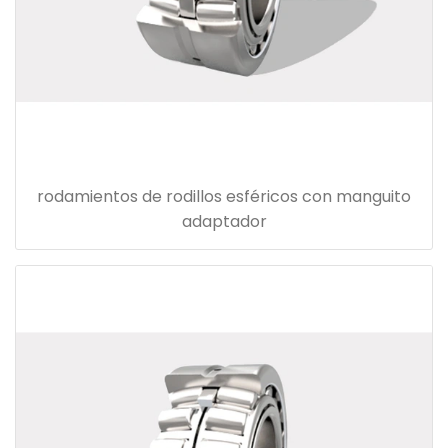
rodamientos de rodillos esféricos con manguito
adaptador