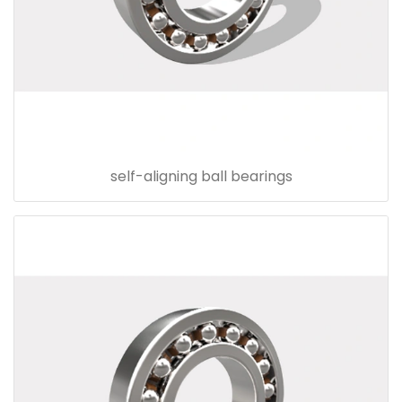
self-aligning ball bearings