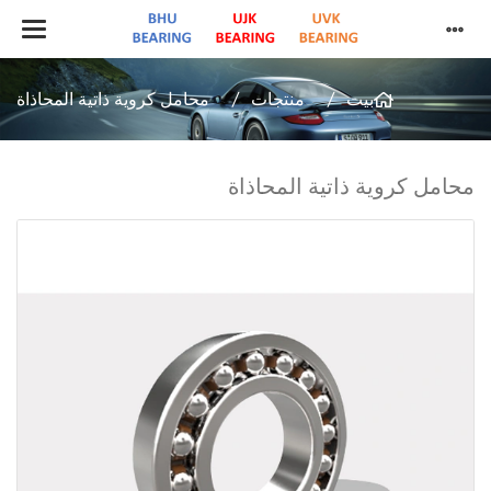
بيت
منتجات
محامل كروية ذاتية المحاذاة
محامل كروية ذاتية المحاذاة