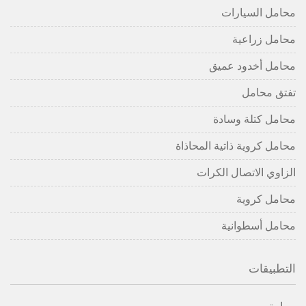
محامل السيارات
محامل زراعية
محامل أخدود عميق
تفتق محامل
محامل كتلة وسادة
محامل كروية ذاتية المحاذاة
الزاوي الاتصال الكرات
محامل كروية
محامل أسطوانية
التطبيقات