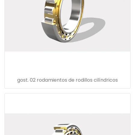
gost. 02 rodamientos de rodillos cilíndricos