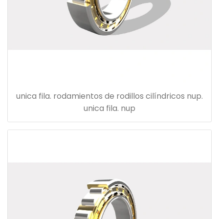
unica fila. rodamientos de rodillos cilíndricos nup.
unica fila. nup