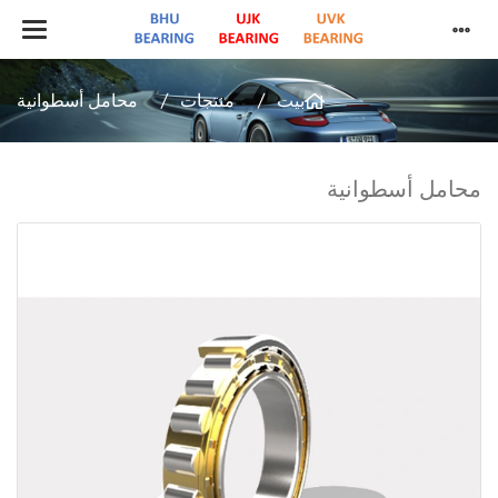
بيت
منتجات
محامل أسطوانية
محامل أسطوانية