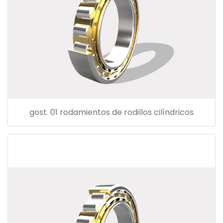
gost. 01 rodamientos de rodillos cilíndricos