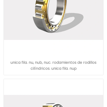
unica fila. nu, nub, nuc. rodamientos de rodillos
cilíndricos. unica fila. nup