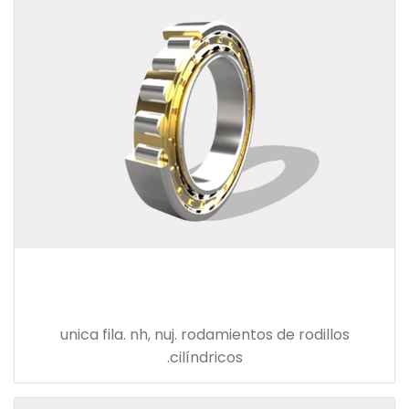
unica fila. nh, nuj. rodamientos de rodillos
cilíndricos.