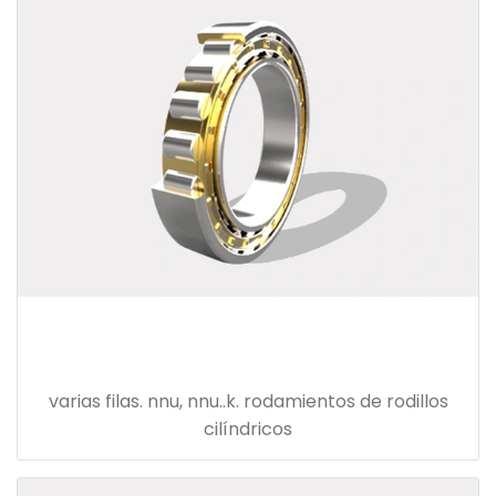
varias filas. nnu, nnu..k. rodamientos de rodillos
cilíndricos