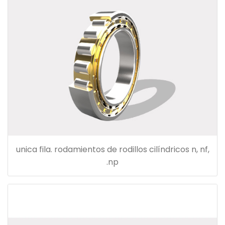
unica fila. rodamientos de rodillos cilíndricos n, nf,
np.