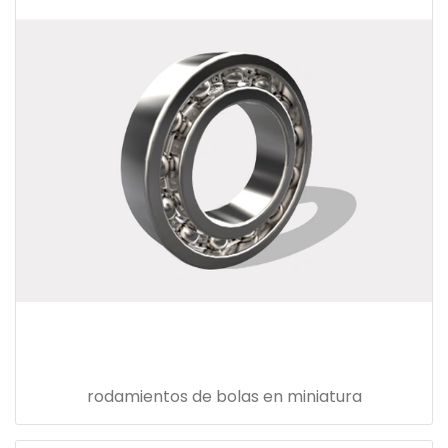
rodamientos de bolas en miniatura