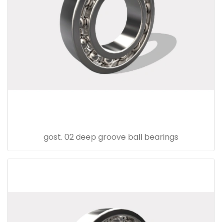
gost. 02 deep groove ball bearings