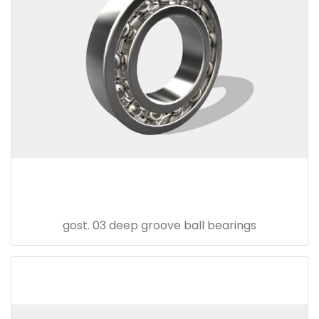
gost. 03 deep groove ball bearings