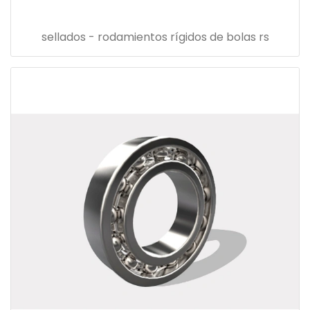
sellados - rodamientos rígidos de bolas rs