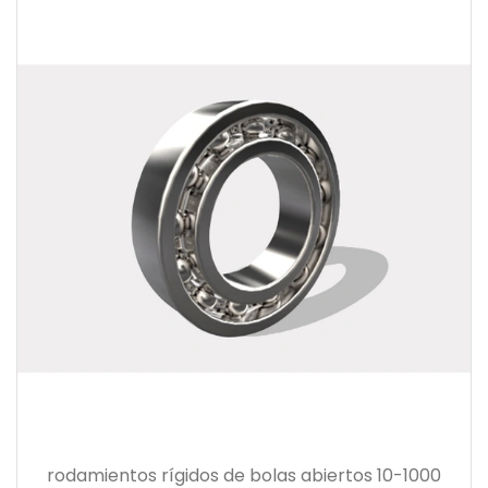
rodamientos rígidos de bolas abiertos 10-1000