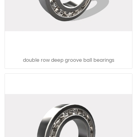
double row deep groove ball bearings