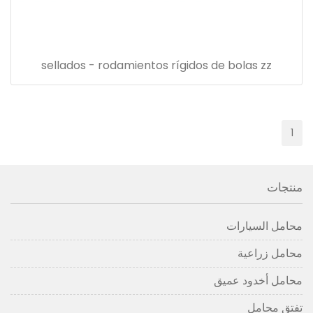
sellados - rodamientos rígidos de bolas zz
1
منتجات
محامل السيارات
محامل زراعية
محامل أخدود عميق
تفتق محامل