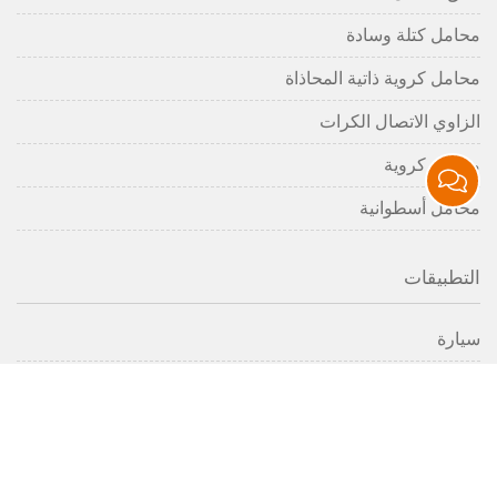
محامل كتلة وسادة
محامل كروية ذاتية المحاذاة
الزاوي الاتصال الكرات
محامل كروية
محامل أسطوانية
التطبيقات
سيارة
الصناعات
اتصال