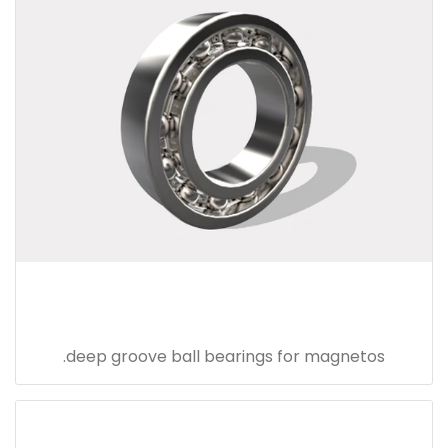
deep groove ball bearings for magnetos.