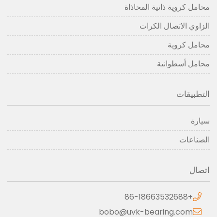
محامل كروية ذاتية المحاذاة
الزاوي الاتصال الكرات
محامل كروية
محامل أسطوانية
التطبيقات
سيارة
الصناعات
اتصال
+86-18663532688
bobo@uvk-bearing.com