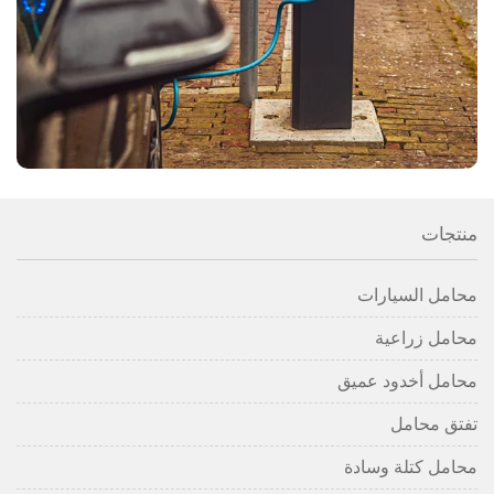
منتجات
محامل السيارات
محامل زراعية
محامل أخدود عميق
تفتق محامل
محامل كتلة وسادة