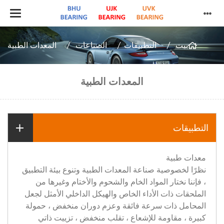
بيت
التطبيقات
الصناعات
المعدات الطبية
المعدات الطبية
التطبيقات
معدات طبية
نظرًا لخصوصية صناعة المعدات الطبية وتنوع بيئة التطبيق
، فإننا نختار المواد الخام والشحوم والأختام وغيرها من
الملحقات ذات الأداء الخاص والهيكل الداخلي الأمثل لجعل
المحامل ذات سرعة فائقة وعزم دوران منخفض ، حمولة
كبيرة ، مقاومة للإشعاع ، تقلب منخفض ، تزييت ذاتي