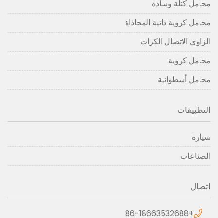
محامل كتلة وسادة
محامل كروية ذاتية المحاذاة
الزاوي الاتصال الكرات
محامل كروية
محامل أسطوانية
التطبيقات
سيارة
الصناعات
اتصال
+86-18663532688