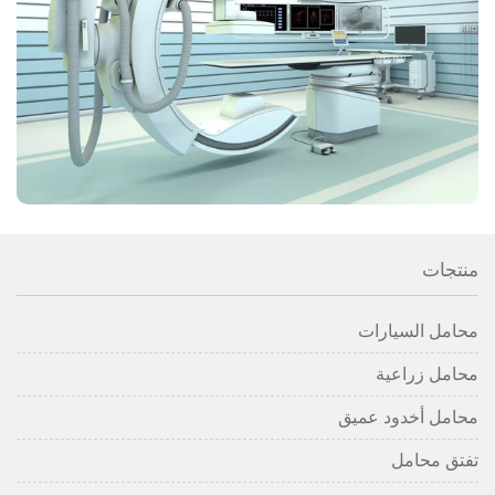
منتجات
محامل السيارات
محامل زراعية
محامل أخدود عميق
تفتق محامل