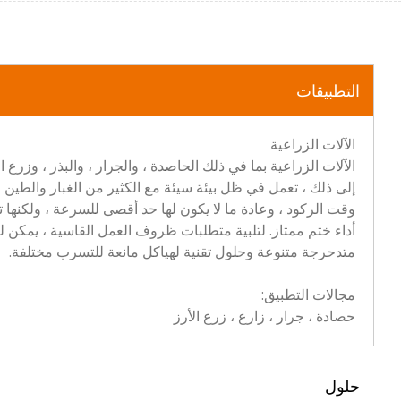
التطبيقات
الآلات الزراعية
الآلات الزراعية بما في ذلك الحاصدة ، والجرار ، والبذر ، وزرع ال
إلى ذلك ، تعمل في ظل بيئة سيئة مع الكثير من الغبار والطين و
وقت الركود ، وعادة ما لا يكون لها حد أقصى للسرعة ، ولكنه
متدحرجة متنوعة وحلول تقنية لهياكل مانعة للتسرب مختلفة.
مجالات التطبيق:
حصادة ، جرار ، زارع ، زرع الأرز
حلول