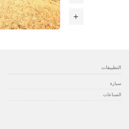
التطبيقات
سيارة
الصناعات