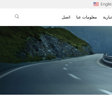
Engli
بارية
معلومات عنا
اتصل