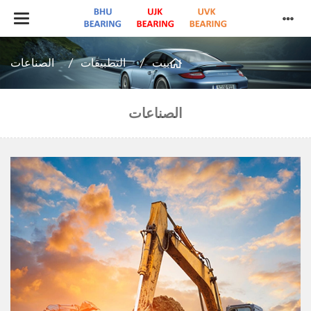
بيت
التطبيقات
الصناعات
الصناعات