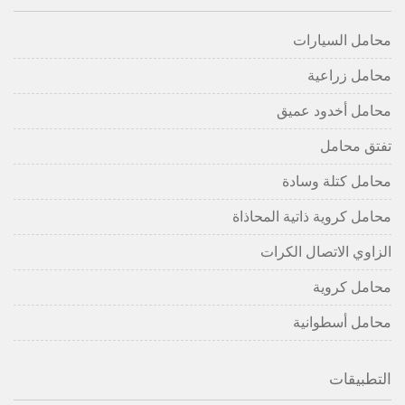
محامل السيارات
محامل زراعية
محامل أخدود عميق
تفتق محامل
محامل كتلة وسادة
محامل كروية ذاتية المحاذاة
الزاوي الاتصال الكرات
محامل كروية
محامل أسطوانية
التطبيقات