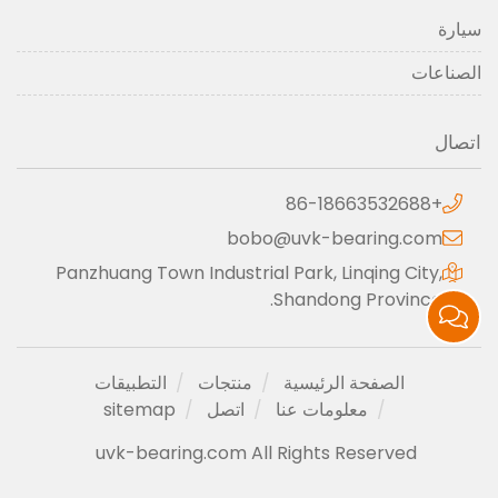
سيارة
الصناعات
اتصال
+86-18663532688
bobo@uvk-bearing.com
Panzhuang Town Industrial Park, Linqing City,
Shandong Province.
الصفحة الرئيسية
منتجات
التطبيقات
معلومات عنا
اتصل
sitemap
uvk-bearing.com All Rights Reserved