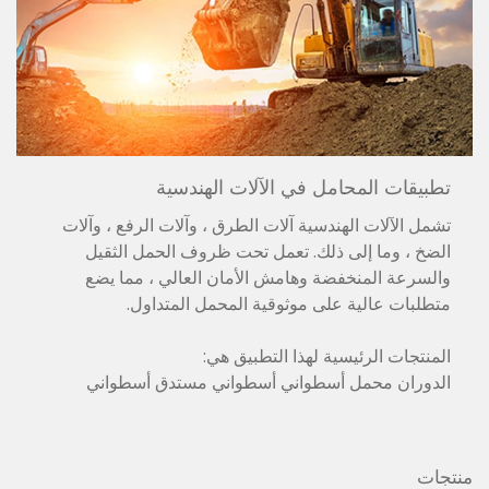
تطبيقات المحامل في الآلات الهندسية
تشمل الآلات الهندسية آلات الطرق ، وآلات الرفع ، وآلات
الضخ ، وما إلى ذلك. تعمل تحت ظروف الحمل الثقيل
والسرعة المنخفضة وهامش الأمان العالي ، مما يضع
متطلبات عالية على موثوقية المحمل المتداول.
المنتجات الرئيسية لهذا التطبيق هي:
الدوران محمل أسطواني أسطواني مستدق أسطواني
منتجات