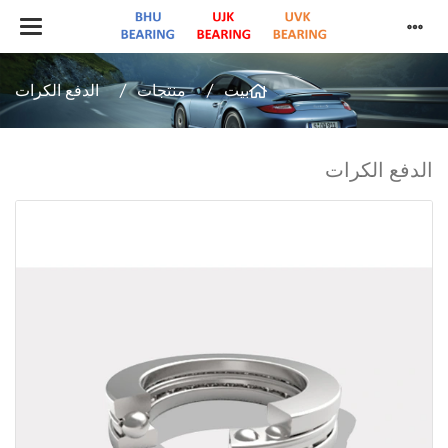
بيت
منتجات
الدفع الكرات
الدفع الكرات