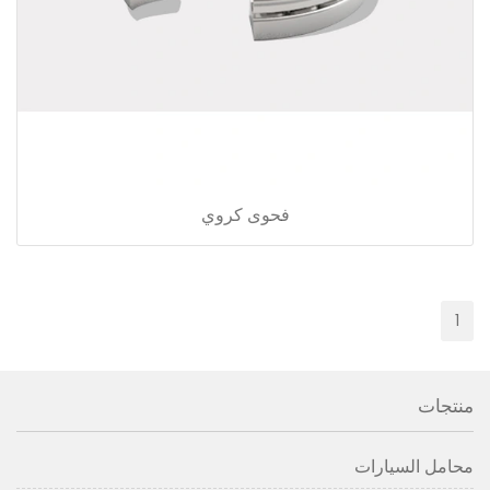
فحوى كروي
1
منتجات
محامل السيارات