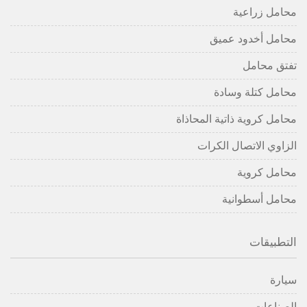
محامل زراعية
محامل أخدود عميق
تفتق محامل
محامل كتلة وسادة
محامل كروية ذاتية المحاذاة
الزاوي الاتصال الكرات
محامل كروية
محامل أسطوانية
التطبيقات
سيارة
الصناعات