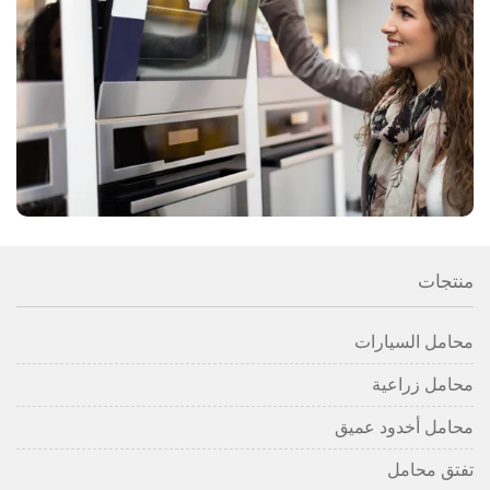
منتجات
محامل السيارات
محامل زراعية
محامل أخدود عميق
تفتق محامل