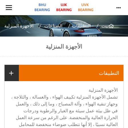
بيت
التطبيقات
الصناعات
الأجهزة المنزلية
الأجهزة المنزلية
التطبيقات
الأجهزة المنزلية
تشمل الأجهزة المنزلية تكييف الهواء ، والغسالة ، والثلاجة ،
وجهاز تنقية الهواء ، وآلة المصباح ، وما إلى ذلك ، والعمل
في ظل بيئة عمل سيئة مع الغبار والرطوبة ودرجات
الحرارة العالية والمنخفضة. على الرغم من سرعة العمل
العالية نسبيًا ، إلا أنها تتطلب ضوضاء منخفضة للمحامل