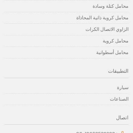
محامل كتلة وسادة
محامل كروية ذاتية المحاذاة
الزاوي الاتصال الكرات
محامل كروية
محامل أسطوانية
التطبيقات
سيارة
الصناعات
اتصال