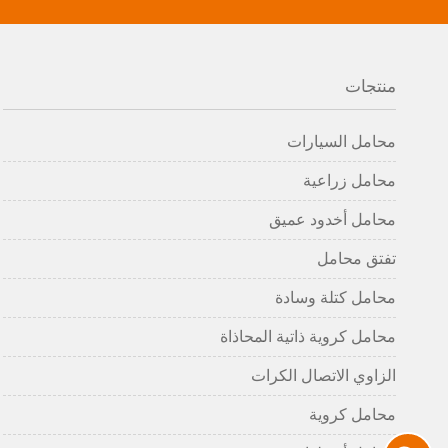
منتجات
محامل السيارات
محامل زراعية
محامل أخدود عميق
تفتق محامل
محامل كتلة وسادة
محامل كروية ذاتية المحاذاة
الزاوي الاتصال الكرات
محامل كروية