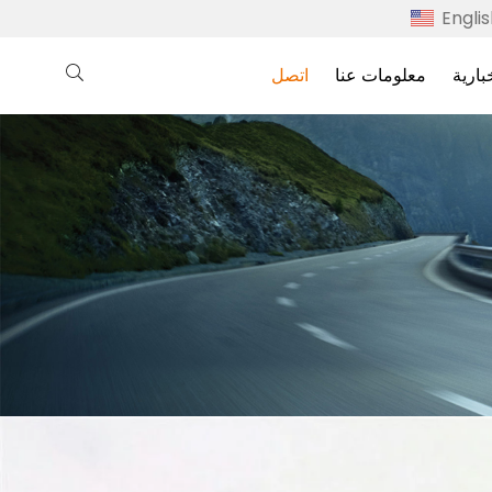
Engli
بارية
معلومات عنا
اتصل