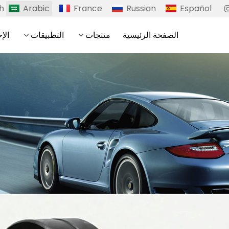
sh
Arabic
France
Russian
Español
الصفحة الرئيسية
منتجات
التطبيقات
الإخ