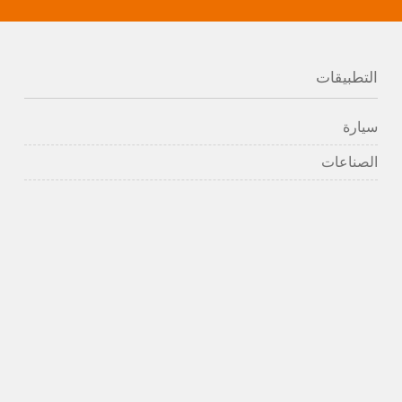
التطبيقات
سيارة
الصناعات